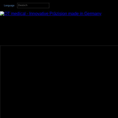
Deutsch
Language