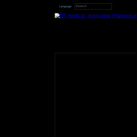
Deutsch
Language