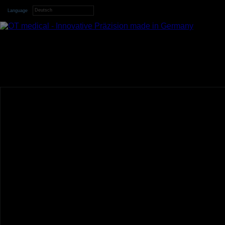
Deutsch
Language